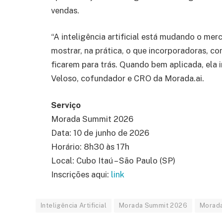
vendas.
“A inteligência artificial está mudando o me
mostrar, na prática, o que incorporadoras, c
ficarem para trás. Quando bem aplicada, ela 
Veloso, cofundador e CRO da Morada.ai.
Serviço
Morada Summit 2026
Data: 10 de junho de 2026
Horário: 8h30 às 17h
Local: Cubo Itaú – São Paulo (SP)
Inscrições aqui:
link
Inteligência Artificial
Morada Summit 2026
Morada