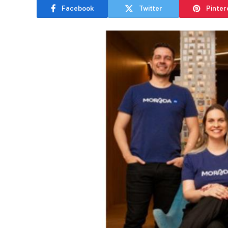
Facebook
Twitter
Pinter