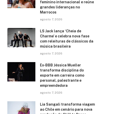
feminino internacional e reúne
grandes lideranças no
Marrocos
agosto 7, 2026
LS Jack lança ‘Cheia de
Charme’ e celebra nova fase
com releituras de clássicos da
música brasileira
agosto 7, 2026
Ex-BBB Jéssica Mueller
transforma disciplina do
esporte em carreira como
personal, palestrante e
empreendedora
agosto 7, 2026
Lia Sangali transforma viagem
ao Chile em cenário para nova