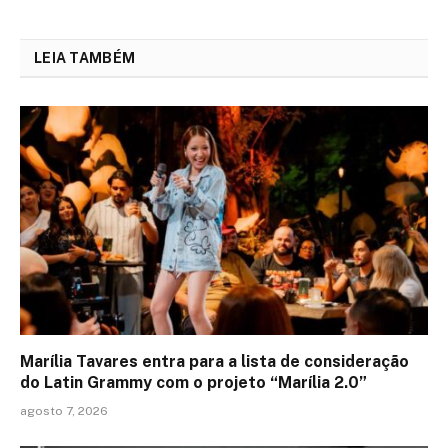
LEIA TAMBÉM
Marília Tavares entra para a lista de consideração
do Latin Grammy com o projeto “Marília 2.0”
agosto 7, 2026