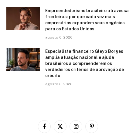
Empreendedorismo brasileiro atravessa
fronteiras: por que cada vez mais
empresários expandem seus negócios
para os Estados Unidos
agosto 6, 2026
Especialista financeiro Gleyb Borges
amplia atuação nacional e ajuda
brasileiros a compreenderem os
verdadeiros critérios de aprovação de
crédito
agosto 6, 2026
Facebook
X
Instagram
Pinterest
(Twitter)