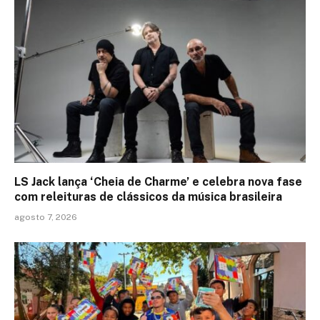
LS Jack lança ‘Cheia de Charme’ e celebra nova fase
com releituras de clássicos da música brasileira
agosto 7, 2026