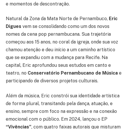
e momentos de descontração.
Natural da Zona da Mata Norte de Pernambuco,
Eric
Digues
vem se consolidando como um dos novos
nomes da cena pop pernambucana. Sua trajetória
começou aos 15 anos, no coral da igreja, onde sua voz
chamou atenção e deu início a um caminho artístico
que se expandiu com a mudança para Recife. Na
capital, Eric aprofundou seus estudos em canto e
teatro, no
Conservatório Pernambucano de Música
e
participando de diversos projetos culturais.
Além da música, Eric constrói sua identidade artística
de forma plural, transitando pela dança, atuação, e
ensino, sempre com foco na expressão e na conexão
emocional com o público. Em 2024, lançou o EP
“Vivências”
, com quatro faixas autorais que misturam