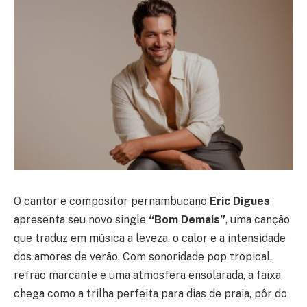
O cantor e compositor pernambucano
Eric Digues
apresenta seu novo single
“Bom Demais”
, uma canção
que traduz em música a leveza, o calor e a intensidade
dos amores de verão. Com sonoridade pop tropical,
refrão marcante e uma atmosfera ensolarada, a faixa
chega como a trilha perfeita para dias de praia, pôr do