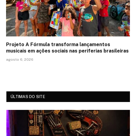
Projeto A Fórmula transforma lançamentos
musicais em ações sociais nas periferias brasileiras
agosto 6, 2026
ÚLTIMAS DO SITE