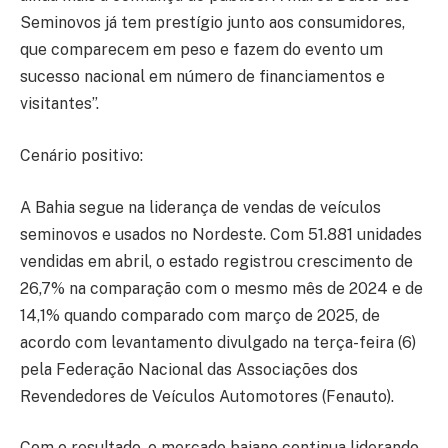
Seminovos já tem prestígio junto aos consumidores,
que comparecem em peso e fazem do evento um
sucesso nacional em número de financiamentos e
visitantes”.
Cenário positivo:
A Bahia segue na liderança de vendas de veículos
seminovos e usados no Nordeste. Com 51.881 unidades
vendidas em abril, o estado registrou crescimento de
26,7% na comparação com o mesmo mês de 2024 e de
14,1% quando comparado com março de 2025, de
acordo com levantamento divulgado na terça-feira (6)
pela Federação Nacional das Associações dos
Revendedores de Veículos Automotores (Fenauto).
Com o resultado, o mercado baiano continua liderando