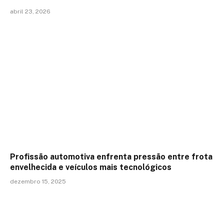
abril 23, 2026
Profissão automotiva enfrenta pressão entre frota
envelhecida e veículos mais tecnológicos
dezembro 15, 2025