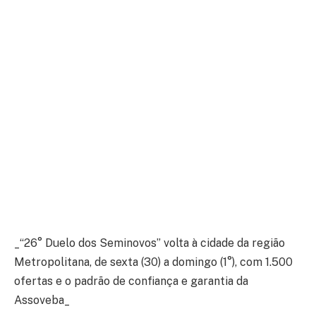
_“26° Duelo dos Seminovos” volta à cidade da região
Metropolitana, de sexta (30) a domingo (1°), com 1.500
ofertas e o padrão de confiança e garantia da
Assoveba_