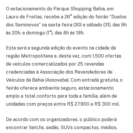
O estacionamento do Parque Shopping Bahia, em
Lauro de Freitas, recebe a 26° edição do feirão “Duelos
dos Seminovos” na sexta-feira (30) e sábado (31), das 9h
às 20h, e domingo (1°), das 8h às 18h.
Esta será a segunda edição do evento na cidade da
região Metropolitana e, desta vez, com 1.500 ofertas
de veículos comercializados por 25 revendas
credenciadas à Associação dos Revendedores de
Veículos da Bahia (Assoveba). Com entrada gratuita, o
feirão oferece ambiente seguro, estacionamento
amplo e total conforto para toda a família, além de
unidades com preços entre R$ 27.900 e R$ 300 mil.
De acordo com os organizadores, o público poderá
encontrar hatchs, sedãs, SUVs compactos, médios,