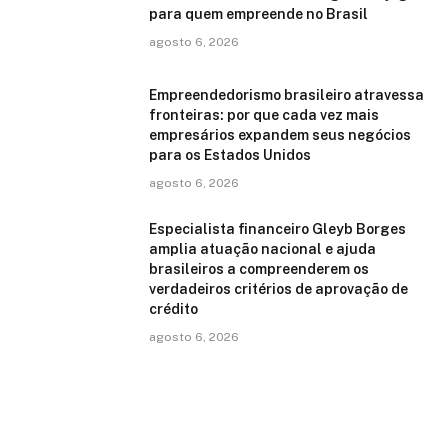
para quem empreende no Brasil
agosto 6, 2026
Empreendedorismo brasileiro atravessa
fronteiras: por que cada vez mais
empresários expandem seus negócios
para os Estados Unidos
agosto 6, 2026
Especialista financeiro Gleyb Borges
amplia atuação nacional e ajuda
brasileiros a compreenderem os
verdadeiros critérios de aprovação de
crédito
agosto 6, 2026