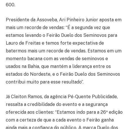
600.
Presidente da Assoveba, Ari Pinheiro Junior aposta em
mais um recorde de vendas: “É a segunda vez que
estamos levando o Feirão Duelo dos Seminovos para
Lauro de Freitas e temos forte expectativa de
batermos mais um recorde de vendas. Estamos em um
momento bacana com as vendas de seminovos e
usados na Bahia, que mantém a liderança entre os
estados do Nordeste, e o Feirão Duelo dos Seminovos
contribui muito para esse resultado”.
Já Cleiton Ramos, da agência Pé-Quente Publicidade,
ressalta a credibilidade do evento e a segurança
oferecida aos clientes: “Estamos indo para a 26ª edição
com a certeza de que a cada evento o Feirão ganha
ainda mais a confiança do público. A marca Duelo dos