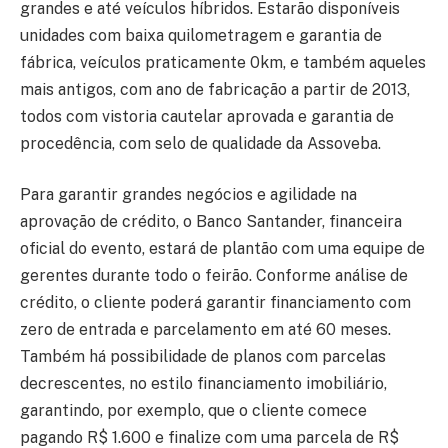
grandes e até veículos híbridos. Estarão disponíveis
unidades com baixa quilometragem e garantia de
fábrica, veículos praticamente 0km, e também aqueles
mais antigos, com ano de fabricação a partir de 2013,
todos com vistoria cautelar aprovada e garantia de
procedência, com selo de qualidade da Assoveba.
Para garantir grandes negócios e agilidade na
aprovação de crédito, o Banco Santander, financeira
oficial do evento, estará de plantão com uma equipe de
gerentes durante todo o feirão. Conforme análise de
crédito, o cliente poderá garantir financiamento com
zero de entrada e parcelamento em até 60 meses.
Também há possibilidade de planos com parcelas
decrescentes, no estilo financiamento imobiliário,
garantindo, por exemplo, que o cliente comece
pagando R$ 1.600 e finalize com uma parcela de R$