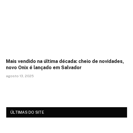
Mais vendido na última década: cheio de novidades,
novo Onix é lançado em Salvador
agosto 13, 2025
ÚLTIMAS DO SITE